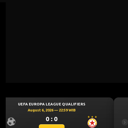
UEFA EUROPA LEAGUE QUALIFIERS
August 7, 2026 — 00:45 WIB
0 : 0
Previous
Ne