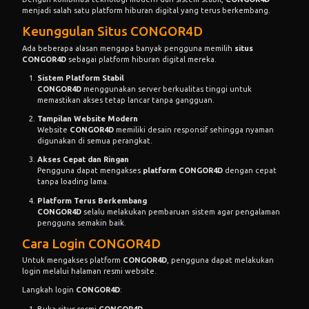
menjadi salah satu platform hiburan digital yang terus berkembang.
Keunggulan Situs CONGOR4D
Ada beberapa alasan mengapa banyak pengguna memilih
situs
CONGOR4D
sebagai platform hiburan digital mereka.
Sistem Platform Stabil
CONGOR4D
menggunakan server berkualitas tinggi untuk
memastikan akses tetap lancar tanpa gangguan.
Tampilan Website Modern
Website
CONGOR4D
memiliki desain responsif sehingga nyaman
digunakan di semua perangkat.
Akses Cepat dan Ringan
Pengguna dapat mengakses
platform CONGOR4D
dengan cepat
tanpa loading lama.
Platform Terus Berkembang
CONGOR4D
selalu melakukan pembaruan sistem agar pengalaman
pengguna semakin baik.
Cara Login CONGOR4D
Untuk mengakses platform
CONGOR4D
, pengguna dapat melakukan
login melalui halaman resmi website.
Langkah login
CONGOR4D
:
Buka situs resmi
CONGOR4D