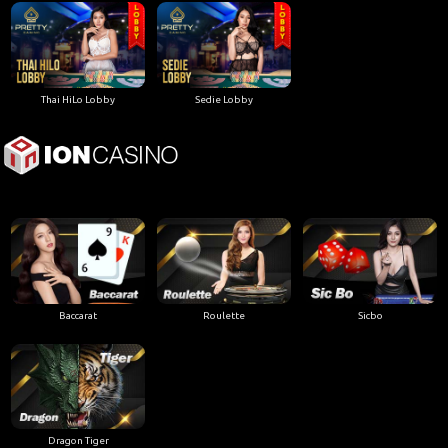
Thai HiLo Lobby
Sedie Lobby
Baccarat
Roulette
Sicbo
Dragon Tiger