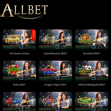
All Games Lobby
Quick Baccarat Q001
Roulette R001
Sicbo S201
Dragon Tiger D201
Infinite Blackjack BJ001