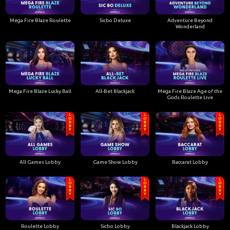
Mega Fire Blaze Roulette
Sicbo Deluxe
Adventure Beyond
Wonderland
Mega Fire Blaze Lucky Ball
All-Bet Blackjack
Mega Fire Blaze Age of the
Gods Roulette Live
All Games Lobby
Game Show Lobby
Baccarat Lobby
Roulette Lobby
Sicbo Lobby
Blackjack Lobby