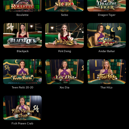
Roulette
Sicbo
Dragon Tiger
Blackjack
Pok Deng
Andar Bahar
Teen Patti 20-20
Xoc Dia
Thai HiLo
Fish Prawn Crab