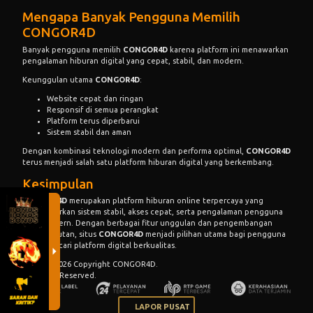
Mengapa Banyak Pengguna Memilih
CONGOR4D
Banyak pengguna memilih
CONGOR4D
karena platform ini menawarkan
pengalaman hiburan digital yang cepat, stabil, dan modern.
Keunggulan utama
CONGOR4D
:
Website cepat dan ringan
Responsif di semua perangkat
Platform terus diperbarui
Sistem stabil dan aman
Dengan kombinasi teknologi modern dan performa optimal,
CONGOR4D
terus menjadi salah satu platform hiburan digital yang berkembang.
Kesimpulan
CONGOR4D
merupakan platform hiburan online terpercaya yang
menghadirkan sistem stabil, akses cepat, serta pengalaman pengguna
yang modern. Dengan berbagai fitur unggulan dan pengembangan
berkelanjutan, situs
CONGOR4D
menjadi pilihan utama bagi pengguna
yang mencari platform digital berkualitas.
© 2015 - 2026 Copyright CONGOR4D.
All Rights Reserved.
LAPOR PUSAT