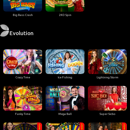
Big Bass Crash
24D Spin
Evolution
Crazy Time
Ice Fishing
Lightning Storm
Funky Time
Mega Ball
Super Sicbo