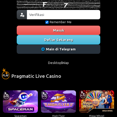
Remember Me
Masuk
Daftar Sekarang
Main di Telegram
Desktop
Wap
Pragmatic Live Casino
Spaceman
High Flyer
Mega Wheel