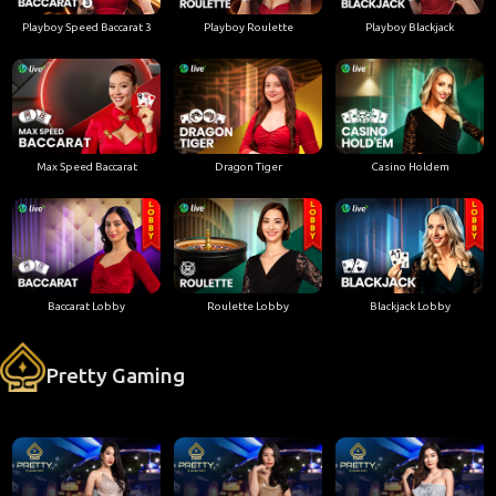
Playboy Speed Baccarat 3
Playboy Roulette
Playboy Blackjack
Max Speed Baccarat
Dragon Tiger
Casino Holdem
Baccarat Lobby
Roulette Lobby
Blackjack Lobby
Pretty Gaming