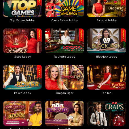
Top Games Lobby
Game Shows Lobby
Baccarat Lobby
Sicbo Lobby
Roulette Lobby
Blackjack Lobby
Poker Lobby
Dragon Tiger
Fan Tan