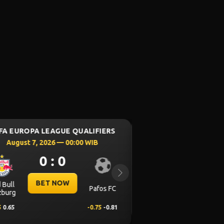
5/8/2026
FA EUROPA LEAGUE QUALIFIERS
August 7, 2026 — 00:00 WIB
0 : 0
Next
BET NOW
oln Red
Omonia
s (n)
Nicosia
75
-0.82
0.75
0.66