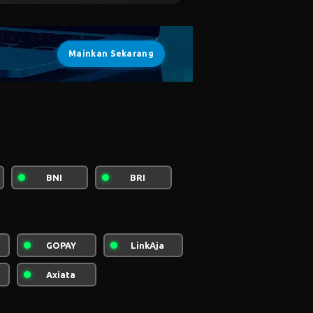
Mainkan Sekarang
BNI
BRI
GOPAY
LinkAja
Axiata