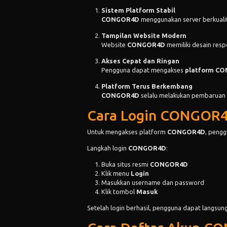
Sistem Platform Stabil
CONGOR4D
menggunakan server berkualit
Tampilan Website Modern
Website
CONGOR4D
memiliki desain resp
Akses Cepat dan Ringan
Pengguna dapat mengakses
platform C
Platform Terus Berkembang
CONGOR4D
selalu melakukan pembaruan 
Cara Login CONGOR
Untuk mengakses platform
CONGOR4D
, pengg
Langkah login
CONGOR4D
:
Buka situs resmi
CONGOR4D
Klik menu
Login
Masukkan username dan password
Klik tombol
Masuk
Setelah login berhasil, pengguna dapat langsun
Cara Daftar Akun 