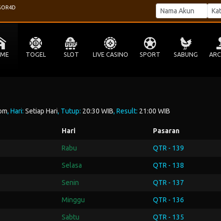
NGOR4D
ME
TOGEL
SLOT
LIVE CASINO
SPORT
SABUNG
ARC
com
, Hari:
Setiap Hari
, Tutup:
20:30 WIB
, Result:
21:00 WIB
Hari
Pasaran
Rabu
QTR - 139
Selasa
QTR - 138
Senin
QTR - 137
Minggu
QTR - 136
Sabtu
QTR - 135