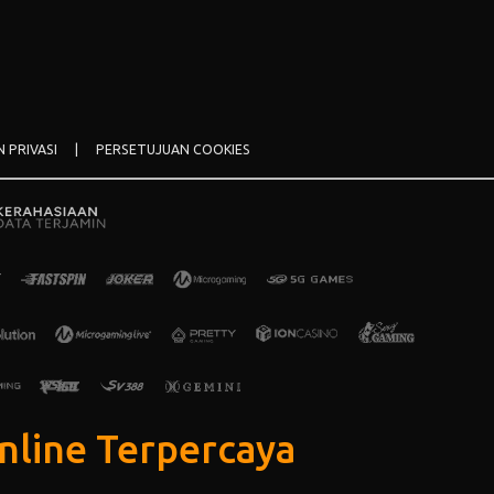
N PRIVASI
|
PERSETUJUAN COOKIES
Online Terpercaya