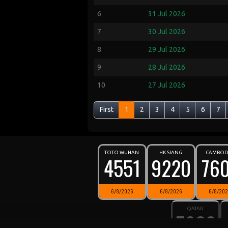
6
31 Jul 2026
7
30 Jul 2026
8
29 Jul 2026
9
28 Jul 2026
10
27 Jul 2026
First
1
2
3
4
5
6
7
TOTO WUHAN
HK SIANG
CAMBOD
4551
9220
76
6/8/2026
6/8/2026
6/8/20
QATAR
5930