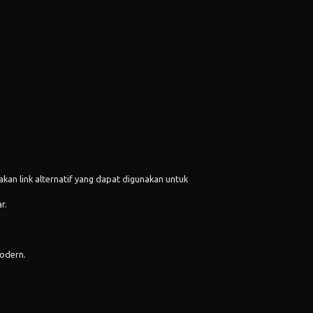
an link alternatif yang dapat digunakan untuk
r.
modern.