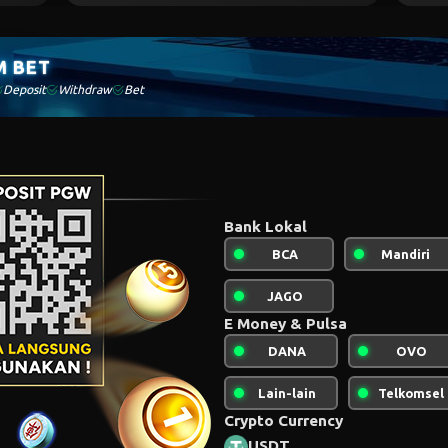
M BET
Deposit
Withdraw
Bet
Bank Lokal
BCA
Mandiri
JAGO
E Money & Pulsa
DANA
OVO
Lain-lain
Telkomsel
Crypto Currency
USDT