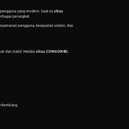
 pengguna yang modern. Saat ini
situs
rbagai perangkat.
enyamanan pengguna, kecepatan sistem, dan
t dan stabil. Melalui
situs CONGOR4D
,
berkembang.