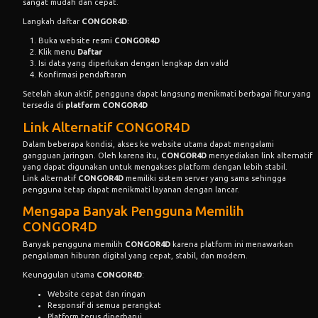
sangat mudah dan cepat.
Langkah daftar
CONGOR4D
:
Buka website resmi
CONGOR4D
Klik menu
Daftar
Isi data yang diperlukan dengan lengkap dan valid
Konfirmasi pendaftaran
Setelah akun aktif, pengguna dapat langsung menikmati berbagai fitur yang
tersedia di
platform CONGOR4D
Link Alternatif CONGOR4D
Dalam beberapa kondisi, akses ke website utama dapat mengalami
gangguan jaringan. Oleh karena itu,
CONGOR4D
menyediakan link alternatif
yang dapat digunakan untuk mengakses platform dengan lebih stabil.
Link alternatif
CONGOR4D
memiliki sistem server yang sama sehingga
pengguna tetap dapat menikmati layanan dengan lancar.
Mengapa Banyak Pengguna Memilih
CONGOR4D
Banyak pengguna memilih
CONGOR4D
karena platform ini menawarkan
pengalaman hiburan digital yang cepat, stabil, dan modern.
Keunggulan utama
CONGOR4D
:
Website cepat dan ringan
Responsif di semua perangkat
Platform terus diperbarui