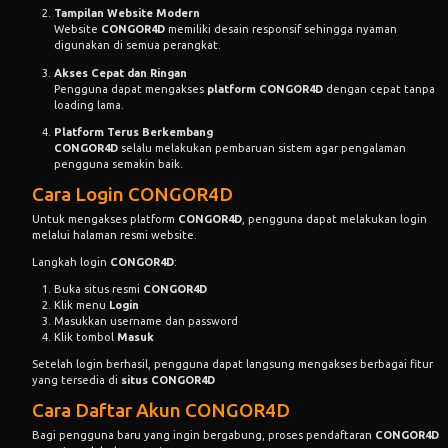
Tampilan Website Modern
Website
CONGOR4D
memiliki desain responsif sehingga nyaman
digunakan di semua perangkat.
Akses Cepat dan Ringan
Pengguna dapat mengakses
platform CONGOR4D
dengan cepat tanpa
loading lama.
Platform Terus Berkembang
CONGOR4D
selalu melakukan pembaruan sistem agar pengalaman
pengguna semakin baik.
Cara Login CONGOR4D
Untuk mengakses platform
CONGOR4D
, pengguna dapat melakukan login
melalui halaman resmi website.
Langkah login
CONGOR4D
:
Buka situs resmi
CONGOR4D
Klik menu
Login
Masukkan username dan password
Klik tombol
Masuk
Setelah login berhasil, pengguna dapat langsung mengakses berbagai fitur
yang tersedia di
situs CONGOR4D
Cara Daftar Akun CONGOR4D
Bagi pengguna baru yang ingin bergabung, proses pendaftaran
CONGOR4D