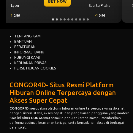
BET NOW
a
SK Sturm Graz
Fenerbahce
-0.5
0.95
0.5
0.87
TENTANG KAMI
BANTUAN
PERATURAN
INFORMASI BANK
HUBUNGI KAMI
KEBIJAKAN PRIVASI
PERSETUJUAN COOKIES
CONGOR4D
- Situs Resmi Platform
Hiburan Online Terpercaya dengan
Akses Super Cepat
CONGOR4D
merupakan platform hiburan online terpercaya yang dikenal
dengan sistem stabil, akses cepat, dan pengalaman pengguna yang modern.
Saat ini
situs CONGOR4D
semakin populer karena mampu memberikan
performa optimal, keamanan terjaga, serta kemudahan akses di berbagai
perangkat.