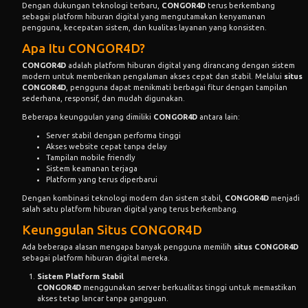
Dengan dukungan teknologi terbaru,
CONGOR4D
terus berkembang
sebagai platform hiburan digital yang mengutamakan kenyamanan
pengguna, kecepatan sistem, dan kualitas layanan yang konsisten.
Apa Itu CONGOR4D?
CONGOR4D
adalah platform hiburan digital yang dirancang dengan sistem
modern untuk memberikan pengalaman akses cepat dan stabil. Melalui
situs
CONGOR4D
, pengguna dapat menikmati berbagai fitur dengan tampilan
sederhana, responsif, dan mudah digunakan.
Beberapa keunggulan yang dimiliki
CONGOR4D
antara lain:
Server stabil dengan performa tinggi
Akses website cepat tanpa delay
Tampilan mobile friendly
Sistem keamanan terjaga
Platform yang terus diperbarui
Dengan kombinasi teknologi modern dan sistem stabil,
CONGOR4D
menjadi
salah satu platform hiburan digital yang terus berkembang.
Keunggulan Situs CONGOR4D
Ada beberapa alasan mengapa banyak pengguna memilih
situs CONGOR4D
sebagai platform hiburan digital mereka.
Sistem Platform Stabil
CONGOR4D
menggunakan server berkualitas tinggi untuk memastikan
akses tetap lancar tanpa gangguan.