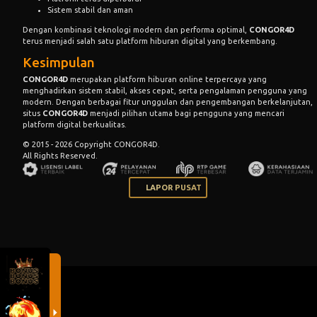
Sistem stabil dan aman
Dengan kombinasi teknologi modern dan performa optimal,
CONGOR4D
terus menjadi salah satu platform hiburan digital yang berkembang.
Kesimpulan
CONGOR4D
merupakan platform hiburan online terpercaya yang
menghadirkan sistem stabil, akses cepat, serta pengalaman pengguna yang
modern. Dengan berbagai fitur unggulan dan pengembangan berkelanjutan,
situs
CONGOR4D
menjadi pilihan utama bagi pengguna yang mencari
platform digital berkualitas.
© 2015 - 2026 Copyright CONGOR4D.
All Rights Reserved.
LAPOR PUSAT